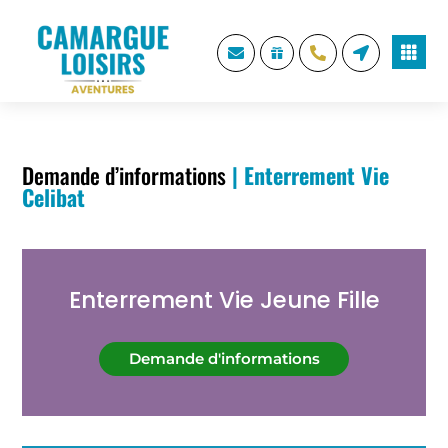





Demande d’informations
| Enterrement Vie
Celibat
Enterrement Vie Jeune Fille
Demande d'informations