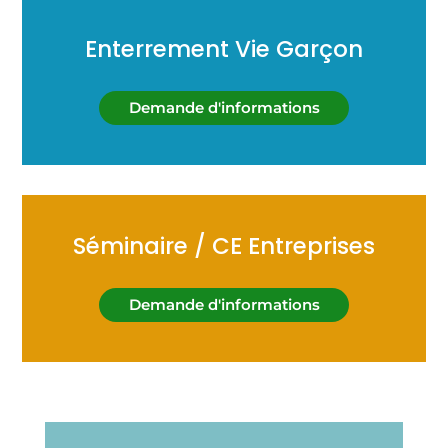
Enterrement Vie Garçon
Demande d'informations
Séminaire / CE Entreprises
Demande d'informations