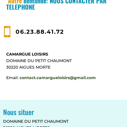
Autre
demande: NOUS CONTACTER PAR
TELEPHONE

06.23.88.41.72
CAMARGUE LOISIRS
DOMAINE DU PETIT CHAUMONT
30220 AIGUES MORTE
Email:
contact.camargueloisirs@gmail.com
Nous situer
DOMAINE DU PETIT CHAUMONT