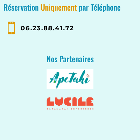
Réservation
Uniquement
par Téléphone

06.23.88.41.72
Nos Partenaires