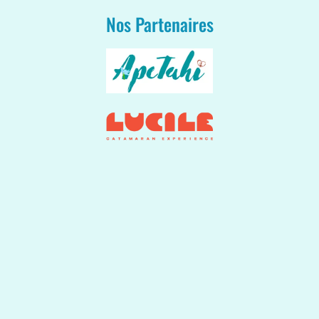
Nos Partenaires