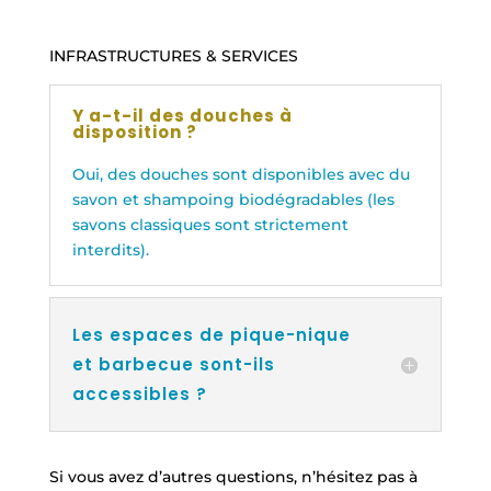
INFRASTRUCTURES & SERVICES
Y a-t-il des douches à
disposition ?
Oui, des douches sont disponibles avec du
savon et shampoing biodégradables (les
savons classiques sont strictement
interdits).
Les espaces de pique-nique
et barbecue sont-ils
accessibles ?
Si vous avez d’autres questions, n’hésitez pas à