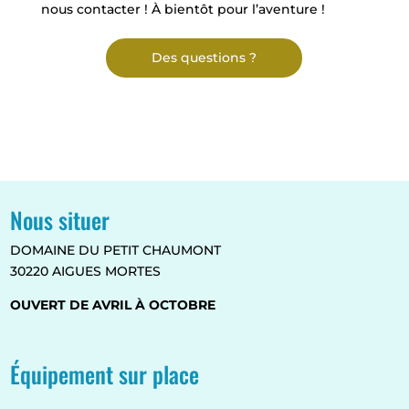
nous contacter ! À bientôt pour l’aventure !
Des questions ?
Nous situer
DOMAINE DU PETIT CHAUMONT
30220 AIGUES MORTES
OUVERT DE AVRIL À OCTOBRE
Équipement sur place