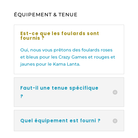
ÉQUIPEMENT & TENUE
Est-ce que les foulards sont
fournis ?
Oui, nous vous prêtons des foulards roses
et bleus pour les Crazy Games et rouges et
jaunes pour le Kama Lanta.
Faut-il une tenue spécifique
?
Quel équipement est fourni ?