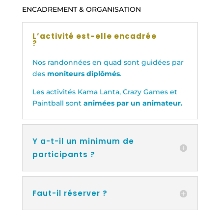
ENCADREMENT & ORGANISATION
L’activité est-elle encadrée
?
Nos randonnées en quad sont guidées par
des
moniteurs diplômés
.
Les activités Kama Lanta, Crazy Games et
Paintball sont
animées par un animateur.
Y a-t-il un minimum de
participants ?
Faut-il réserver ?