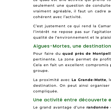
seulement une question de conduite, 
vraiment agréable, il faut un cadre a
cohérent avec l’activité.
C’est justement ce qui rend la Camarg
l’intérêt ne repose pas sur l’agitati
qualité de l’environnement et le plaisi
Aigues-Mortes, une destination
Pour faire du
quad près de Montpell
pertinente. La zone permet de profite
Cela en fait un excellent compromis po
groupe.
La proximité avec
La Grande-Motte
, 
destination. On peut ainsi organiser
compliquée.
Une activité entre découverte 
Le grand avantage d’une
randonnée