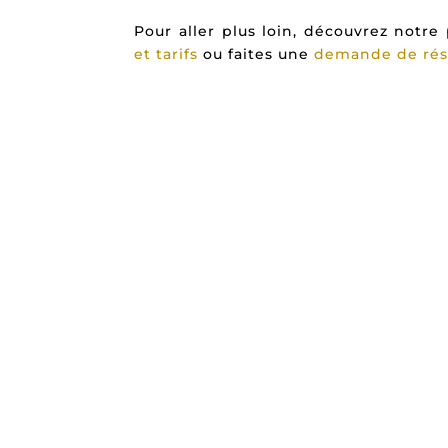
Pour aller plus loin, découvrez notr
et tarifs
ou faites une
demande de rés