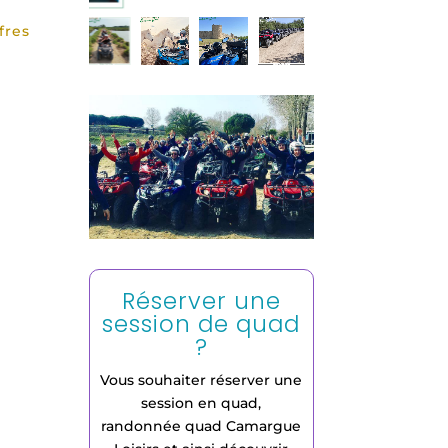
fres
Réserver une
session de quad
?
Vous souhaiter réserver une
session en quad,
randonnée quad Camargue