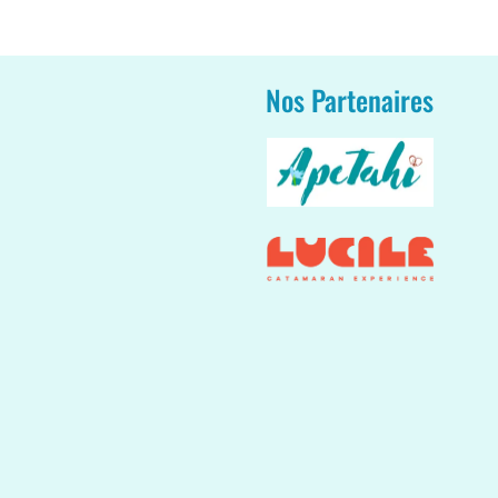
Nos Partenaires