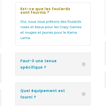
Est-ce que les foulards
sont fournis ?
Oui, nous vous prêtons des foulards
roses et bleus pour les Crazy Games
et rouges et jaunes pour le Kama
Lanta.
Faut-il une tenue
spécifique ?
Quel équipement est
fourni ?