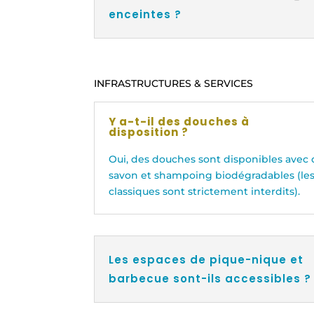
enceintes ?
INFRASTRUCTURES & SERVICES
Y a-t-il des douches à
disposition ?
Oui, des douches sont disponibles avec
savon et shampoing biodégradables (le
classiques sont strictement interdits).
Les espaces de pique-nique et
barbecue sont-ils accessibles ?