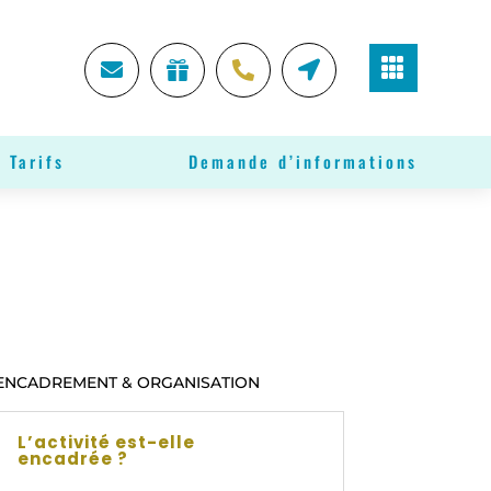





 Tarifs
Demande d’informations
ENCADREMENT & ORGANISATION
L’activité est-elle
encadrée ?