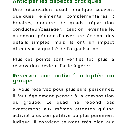
Anticiper les aspects pratiques
Une réservation quad implique souvent
quelques éléments complémentaires :
horaires, nombre de quads, répartition
conducteur/passager, caution éventuelle,
ou encore période d’ouverture. Ce sont des
détails simples, mais ils ont un impact
direct sur la qualité de l’organisation.
Plus ces points sont vérifiés tôt, plus la
réservation devient facile à gérer.
Réserver une activité adaptée au
groupe
Si vous réservez pour plusieurs personnes,
il faut également penser à la composition
du groupe. Le quad ne répond pas
exactement aux mêmes attentes qu’une
activité plus compétitive ou plus purement
ludique. Il convient souvent très bien aux