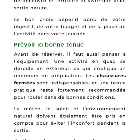
de découvrir le territoire et vivre une vraie
sortie nature.
Le bon choix dépend donc de votre
objectif, de votre budget et de la place de
l’activité dans votre journée.
Prévoir la bonne tenue
Avant de réserver, il faut aussi penser à
l’équipement. Une activité en quad se
déroule en extérieur, ce qui implique un
minimum de préparation. Les
chaussures
fermées
sont indispensables, et une tenue
pratique reste fortement recommandée
pour rouler dans de bonnes conditions.
La météo, le soleil et l’environnement
naturel doivent également être pris en
compte pour éviter l’inconfort pendant la
sortie.