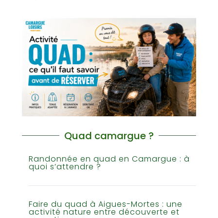
Quad camargue ?
Randonnée en quad en Camargue : à
quoi s’attendre ?
Faire du quad à Aigues-Mortes : une
activité nature entre découverte et