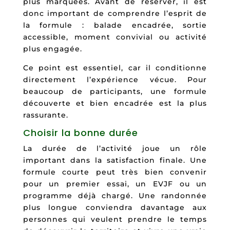
plus marquées. Avant de réserver, il est
donc important de comprendre l’esprit de
la formule : balade encadrée, sortie
accessible, moment convivial ou activité
plus engagée.
Ce point est essentiel, car il conditionne
directement l’expérience vécue. Pour
beaucoup de participants, une formule
découverte et bien encadrée est la plus
rassurante.
Choisir la bonne durée
La durée de l’activité joue un rôle
important dans la satisfaction finale. Une
formule courte peut très bien convenir
pour un premier essai, un EVJF ou un
programme déjà chargé. Une randonnée
plus longue conviendra davantage aux
personnes qui veulent prendre le temps