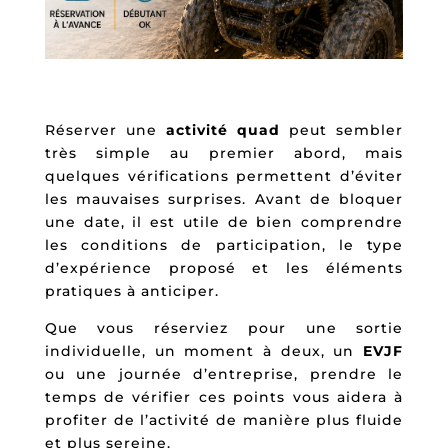
Réserver une
activité quad
peut sembler
très simple au premier abord, mais
quelques vérifications permettent d’éviter
les mauvaises surprises. Avant de bloquer
une date, il est utile de bien comprendre
les conditions de participation, le type
d’expérience proposé et les éléments
pratiques à anticiper.
Que vous réserviez pour une sortie
individuelle, un moment à deux, un
EVJF
ou une journée d’entreprise, prendre le
temps de vérifier ces points vous aidera à
profiter de l’activité de manière plus fluide
et plus sereine.