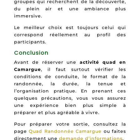
groupes qui recherchent de la découverte,
du plein air et une ambiance plus
immersive.
Le meilleur choix est toujours celui qui
correspond réellement au profil des
participants.
Conclusion
Avant de réserver une
activité quad en
Camargue
, il faut surtout vérifier les
conditions de conduite, le format de la
randonnée, la durée, la tenue et
l’organisation pratique. En prenant ces
quelques précautions, vous vous assurez
une expérience bien plus simple à
préparer et plus agréable à vivre.
Pour préparer votre sortie, consultez la
page
Quad Randonnée Camargue
ou faites
directement une
demande d’informations
.