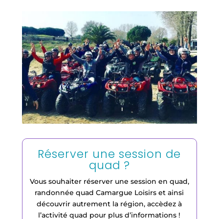
Réserver une session de
quad ?
Vous souhaiter réserver une session en quad,
randonnée quad Camargue Loisirs et ainsi
découvrir autrement la région, accèdez à
l’activité quad pour plus d’informations !