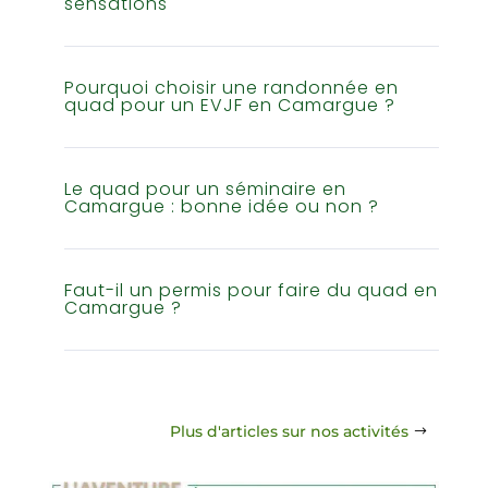
sensations
Pourquoi choisir une randonnée en
quad pour un EVJF en Camargue ?
Le quad pour un séminaire en
Camargue : bonne idée ou non ?
Faut-il un permis pour faire du quad en
Camargue ?
Plus d'articles sur nos activités