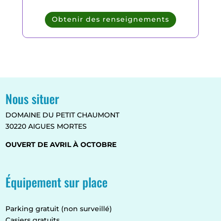
Obtenir des renseignements
Nous situer
DOMAINE DU PETIT CHAUMONT
30220 AIGUES MORTES
OUVERT DE AVRIL À OCTOBRE
Équipement sur place
Parking gratuit (non surveillé)
Casiers gratuits