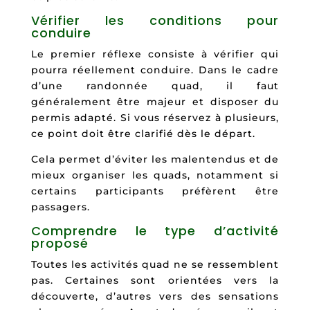
Vérifier les conditions pour
conduire
Le premier réflexe consiste à vérifier qui
pourra réellement conduire. Dans le cadre
d’une randonnée quad, il faut
généralement être majeur et disposer du
permis adapté. Si vous réservez à plusieurs,
ce point doit être clarifié dès le départ.
Cela permet d’éviter les malentendus et de
mieux organiser les quads, notamment si
certains participants préfèrent être
passagers.
Comprendre le type d’activité
proposé
Toutes les activités quad ne se ressemblent
pas. Certaines sont orientées vers la
découverte, d’autres vers des sensations