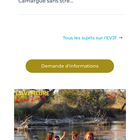
Camargue sans stre...
Tous les sujets sur l'EVJF
Demande d'informations