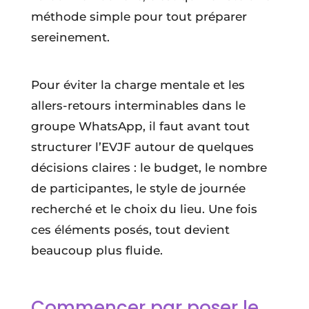
méthode simple pour tout préparer
sereinement.
Pour éviter la charge mentale et les
allers-retours interminables dans le
groupe WhatsApp, il faut avant tout
structurer l’EVJF autour de quelques
décisions claires : le budget, le nombre
de participantes, le style de journée
recherché et le choix du lieu. Une fois
ces éléments posés, tout devient
beaucoup plus fluide.
Commencer par poser le