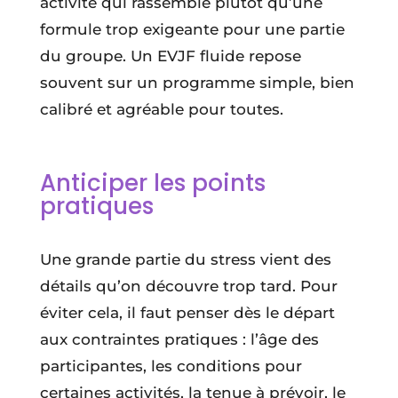
activité qui rassemble plutôt qu’une
formule trop exigeante pour une partie
du groupe. Un EVJF fluide repose
souvent sur un programme simple, bien
calibré et agréable pour toutes.
Anticiper les points
pratiques
Une grande partie du stress vient des
détails qu’on découvre trop tard. Pour
éviter cela, il faut penser dès le départ
aux contraintes pratiques : l’âge des
participantes, les conditions pour
certaines activités, la tenue à prévoir, le