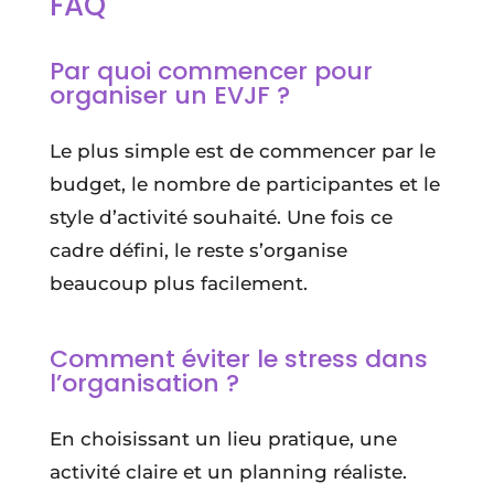
FAQ
Par quoi commencer pour
organiser un EVJF ?
Le plus simple est de commencer par le
budget, le nombre de participantes et le
style d’activité souhaité. Une fois ce
cadre défini, le reste s’organise
beaucoup plus facilement.
Comment éviter le stress dans
l’organisation ?
En choisissant un lieu pratique, une
activité claire et un planning réaliste.