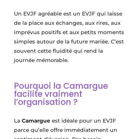
Un EVJF agréable est un EVJF qui laisse
de la place aux échanges, aux rires, aux
imprévus positifs et aux petits moments
simples autour de la future mariée. C’est
souvent cette fluidité qui rend la
journée mémorable.
Pourquoi la Camargue
facilite vraiment
l’organisation ?
La
Camargue
est idéale pour un EVJF
parce qu’elle offre immédiatement un