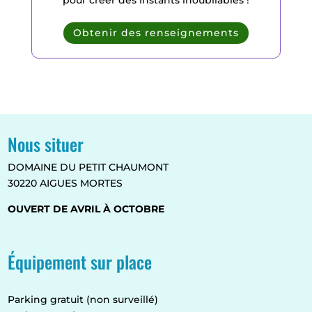
Obtenir des renseignements
Nous situer
DOMAINE DU PETIT CHAUMONT
30220 AIGUES MORTES
OUVERT DE AVRIL À OCTOBRE
Équipement sur place
Parking gratuit (non surveillé)