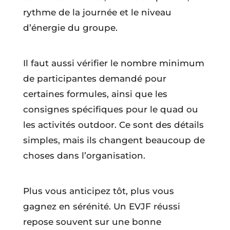
rythme de la journée et le niveau
d’énergie du groupe.
Il faut aussi vérifier le nombre minimum
de participantes demandé pour
certaines formules, ainsi que les
consignes spécifiques pour le quad ou
les activités outdoor. Ce sont des détails
simples, mais ils changent beaucoup de
choses dans l’organisation.
Plus vous anticipez tôt, plus vous
gagnez en sérénité. Un EVJF réussi
repose souvent sur une bonne