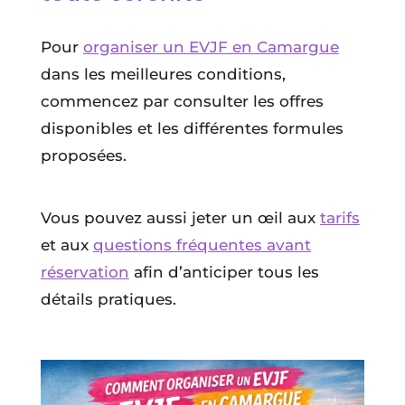
Pour
organiser un EVJF en Camargue
dans les meilleures conditions,
commencez par consulter les offres
disponibles et les différentes formules
proposées.
Vous pouvez aussi jeter un œil aux
tarifs
et aux
questions fréquentes avant
réservation
afin d’anticiper tous les
détails pratiques.