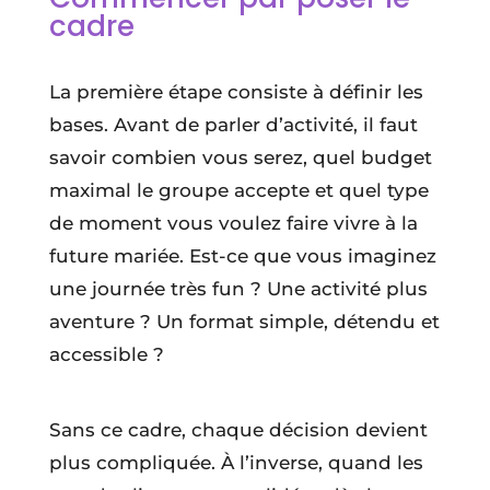
cadre
La première étape consiste à définir les
bases. Avant de parler d’activité, il faut
savoir combien vous serez, quel budget
maximal le groupe accepte et quel type
de moment vous voulez faire vivre à la
future mariée. Est-ce que vous imaginez
une journée très fun ? Une activité plus
aventure ? Un format simple, détendu et
accessible ?
Sans ce cadre, chaque décision devient
plus compliquée. À l’inverse, quand les