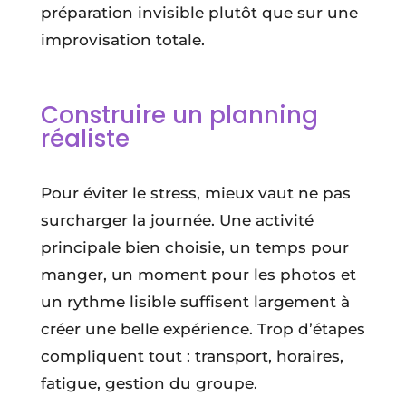
préparation invisible plutôt que sur une
improvisation totale.
Construire un planning
réaliste
Pour éviter le stress, mieux vaut ne pas
surcharger la journée. Une activité
principale bien choisie, un temps pour
manger, un moment pour les photos et
un rythme lisible suffisent largement à
créer une belle expérience. Trop d’étapes
compliquent tout : transport, horaires,
fatigue, gestion du groupe.