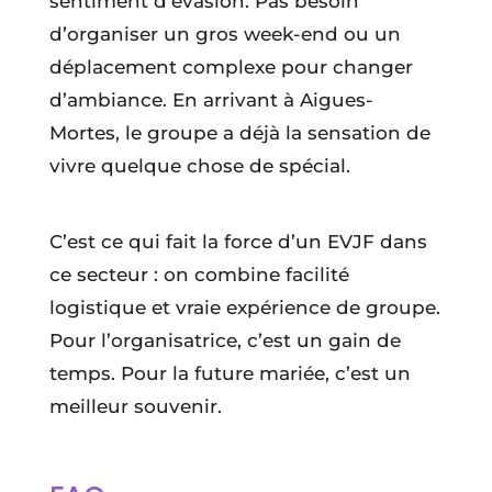
sentiment d’évasion. Pas besoin
d’organiser un gros week-end ou un
déplacement complexe pour changer
d’ambiance. En arrivant à Aigues-
Mortes, le groupe a déjà la sensation de
vivre quelque chose de spécial.
C’est ce qui fait la force d’un EVJF dans
ce secteur : on combine facilité
logistique et vraie expérience de groupe.
Pour l’organisatrice, c’est un gain de
temps. Pour la future mariée, c’est un
meilleur souvenir.