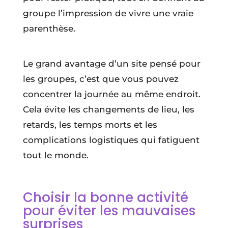
groupe l’impression de vivre une vraie
parenthèse.
Le grand avantage d’un site pensé pour
les groupes, c’est que vous pouvez
concentrer la journée au même endroit.
Cela évite les changements de lieu, les
retards, les temps morts et les
complications logistiques qui fatiguent
tout le monde.
Choisir la bonne activité
pour éviter les mauvaises
surprises