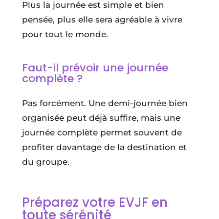
Plus la journée est simple et bien
pensée, plus elle sera agréable à vivre
pour tout le monde.
Faut-il prévoir une journée
complète ?
Pas forcément. Une demi-journée bien
organisée peut déjà suffire, mais une
journée complète permet souvent de
profiter davantage de la destination et
du groupe.
Préparez votre EVJF en
toute sérénité