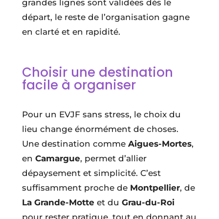
grandes lignes sont validées dès le
départ, le reste de l’organisation gagne
en clarté et en rapidité.
Choisir une destination
facile à organiser
Pour un EVJF sans stress, le choix du
lieu change énormément de choses.
Une destination comme
Aigues-Mortes
,
en
Camargue
, permet d’allier
dépaysement et simplicité. C’est
suffisamment proche de
Montpellier
, de
La Grande-Motte
et du
Grau-du-Roi
pour rester pratique, tout en donnant au