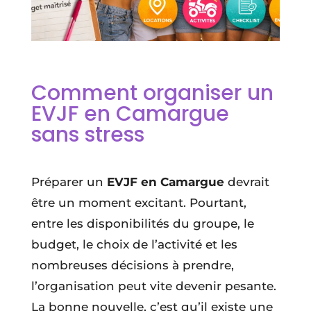
Comment organiser un
EVJF en Camargue
sans stress
Préparer un
EVJF en Camargue
devrait
être un moment excitant. Pourtant,
entre les disponibilités du groupe, le
budget, le choix de l’activité et les
nombreuses décisions à prendre,
l’organisation peut vite devenir pesante.
La bonne nouvelle, c’est qu’il existe une