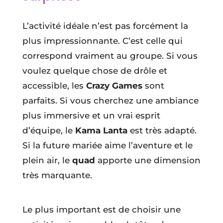
L’activité idéale n’est pas forcément la
plus impressionnante. C’est celle qui
correspond vraiment au groupe. Si vous
voulez quelque chose de drôle et
accessible, les
Crazy Games
sont
parfaits. Si vous cherchez une ambiance
plus immersive et un vrai esprit
d’équipe, le
Kama Lanta
est très adapté.
Si la future mariée aime l’aventure et le
plein air, le
quad
apporte une dimension
très marquante.
Le plus important est de choisir une