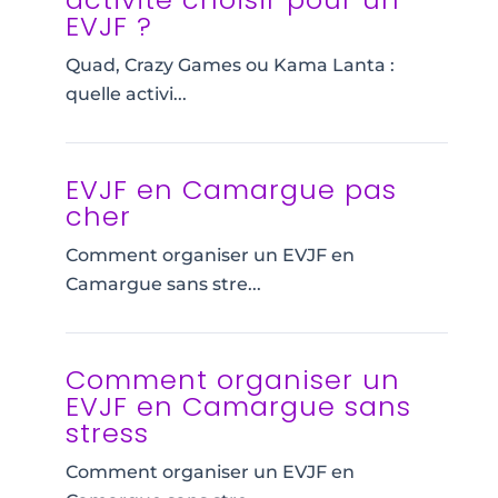
EVJF ?
Quad, Crazy Games ou Kama Lanta :
quelle activi...
EVJF en Camargue pas
cher
Comment organiser un EVJF en
Camargue sans stre...
Comment organiser un
EVJF en Camargue sans
stress
Comment organiser un EVJF en