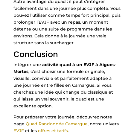
Autre avantage du quad : il peut s’intégrer
facilement dans une journée plus complète. Vous
pouvez l’utiliser comme temps fort principal, puis
prolonger l’EVJF avec un repas, un moment
détente ou une suite de programme dans les
environs. Cela donne à la journée une vraie
structure sans la surcharger.
Conclusion
Intégrer une
activité quad à un EVJF à Aigues-
Mortes
, c’est choisir une formule originale,
visuelle, conviviale et parfaitement adaptée à
une journée entre filles en Camargue. Si vous
cherchez une idée qui change du classique et
qui laisse un vrai souvenir, le quad est une
excellente option.
Pour préparer votre journée, découvrez notre
page
Quad Randonnée Camargue
, notre univers
EVJF
et les
offres et tarifs
.