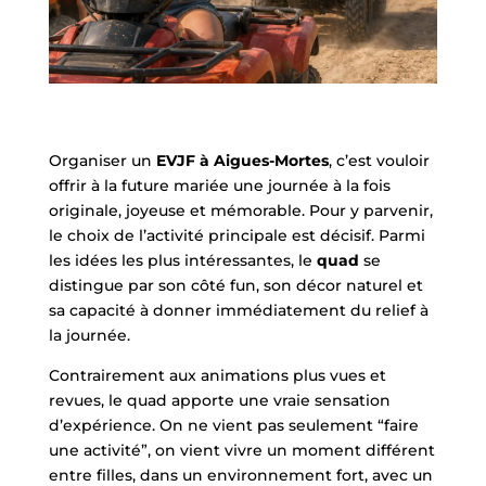
Organiser un
EVJF à Aigues-Mortes
, c’est vouloir
offrir à la future mariée une journée à la fois
originale, joyeuse et mémorable. Pour y parvenir,
le choix de l’activité principale est décisif. Parmi
les idées les plus intéressantes, le
quad
se
distingue par son côté fun, son décor naturel et
sa capacité à donner immédiatement du relief à
la journée.
Contrairement aux animations plus vues et
revues, le quad apporte une vraie sensation
d’expérience. On ne vient pas seulement “faire
une activité”, on vient vivre un moment différent
entre filles, dans un environnement fort, avec un