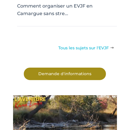
Comment organiser un EVJF en
Camargue sans stre...
Tous les sujets sur l'EVJF
Demande d'informations