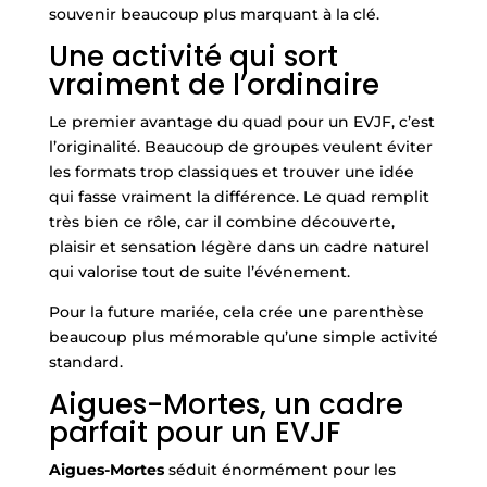
souvenir beaucoup plus marquant à la clé.
Une activité qui sort
vraiment de l’ordinaire
Le premier avantage du quad pour un EVJF, c’est
l’originalité. Beaucoup de groupes veulent éviter
les formats trop classiques et trouver une idée
qui fasse vraiment la différence. Le quad remplit
très bien ce rôle, car il combine découverte,
plaisir et sensation légère dans un cadre naturel
qui valorise tout de suite l’événement.
Pour la future mariée, cela crée une parenthèse
beaucoup plus mémorable qu’une simple activité
standard.
Aigues-Mortes, un cadre
parfait pour un EVJF
Aigues-Mortes
séduit énormément pour les