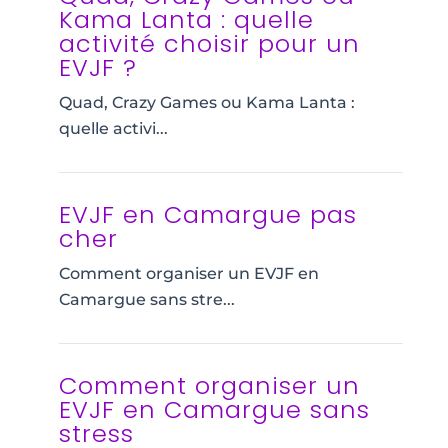
Kama Lanta : quelle
activité choisir pour un
EVJF ?
Quad, Crazy Games ou Kama Lanta :
quelle activi...
EVJF en Camargue pas
cher
Comment organiser un EVJF en
Camargue sans stre...
Comment organiser un
EVJF en Camargue sans
stress