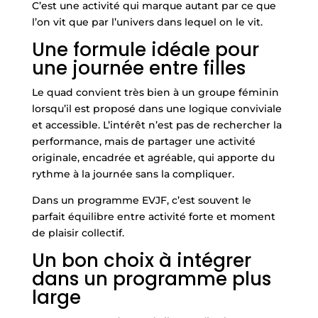
C’est une activité qui marque autant par ce que
l’on vit que par l’univers dans lequel on le vit.
Une formule idéale pour
une journée entre filles
Le quad convient très bien à un groupe féminin
lorsqu’il est proposé dans une logique conviviale
et accessible. L’intérêt n’est pas de rechercher la
performance, mais de partager une activité
originale, encadrée et agréable, qui apporte du
rythme à la journée sans la compliquer.
Dans un programme EVJF, c’est souvent le
parfait équilibre entre activité forte et moment
de plaisir collectif.
Un bon choix à intégrer
dans un programme plus
large