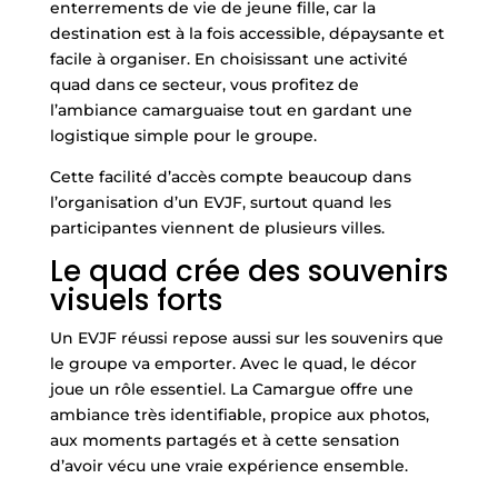
enterrements de vie de jeune fille, car la
destination est à la fois accessible, dépaysante et
facile à organiser. En choisissant une activité
quad dans ce secteur, vous profitez de
l’ambiance camarguaise tout en gardant une
logistique simple pour le groupe.
Cette facilité d’accès compte beaucoup dans
l’organisation d’un EVJF, surtout quand les
participantes viennent de plusieurs villes.
Le quad crée des souvenirs
visuels forts
Un EVJF réussi repose aussi sur les souvenirs que
le groupe va emporter. Avec le quad, le décor
joue un rôle essentiel. La Camargue offre une
ambiance très identifiable, propice aux photos,
aux moments partagés et à cette sensation
d’avoir vécu une vraie expérience ensemble.