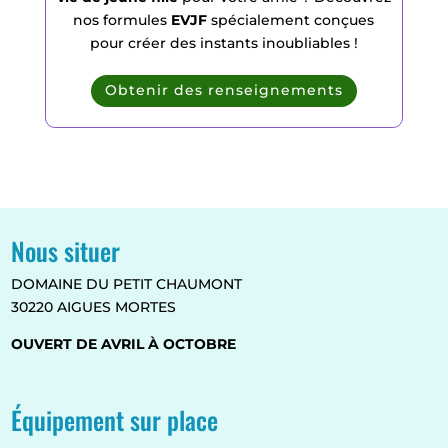
nos formules
EVJF
spécialement conçues
pour créer des instants inoubliables !
Obtenir des renseignements
Nous situer
DOMAINE DU PETIT CHAUMONT
30220 AIGUES MORTES
OUVERT DE AVRIL À OCTOBRE
Équipement sur place