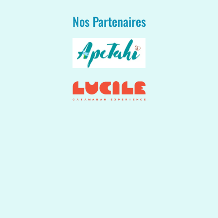
Nos Partenaires