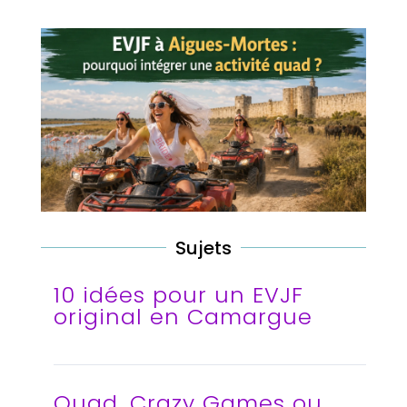
Sujets
10 idées pour un EVJF
original en Camargue
Quad, Crazy Games ou